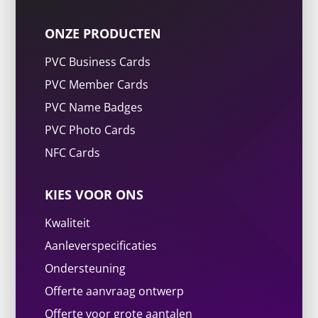
ONZE PRODUCTEN
PVC Business Cards
PVC Member Cards
PVC Name Badges
PVC Photo Cards
NFC Cards
KIES VOOR ONS
Kwaliteit
Aanleverspecificaties
Ondersteuning
Offerte aanvraag ontwerp
Offerte voor grote aantalen