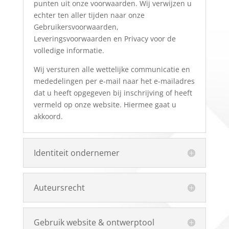
punten uit onze voorwaarden. Wij verwijzen u
echter ten aller tijden naar onze
Gebruikersvoorwaarden,
Leveringsvoorwaarden en Privacy voor de
volledige informatie.
Wij versturen alle wettelijke communicatie en
mededelingen per e-mail naar het e-mailadres
dat u heeft opgegeven bij inschrijving of heeft
vermeld op onze website. Hiermee gaat u
akkoord.
Identiteit ondernemer
Auteursrecht
Gebruik website & ontwerptool