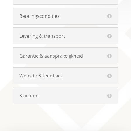
Betalingscondities
Levering & transport
Garantie & aansprakelijkheid
Website & feedback
Klachten