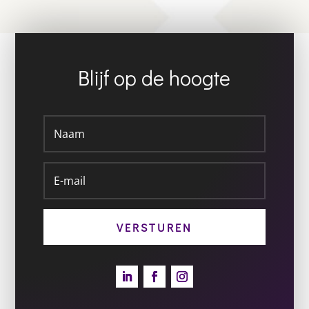
Blijf op de hoogte
VERSTUREN